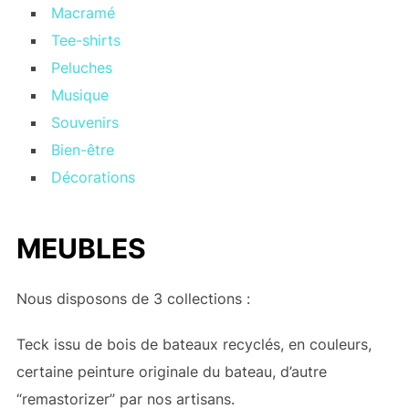
Macramé
Tee-shirts
Peluches
Musique
Souvenirs
Bien-être
Décorations
MEUBLES
Nous disposons de 3 collections :
Teck issu de bois de bateaux recyclés, en couleurs,
certaine peinture originale du bateau, d’autre
“remastorizer” par nos artisans.