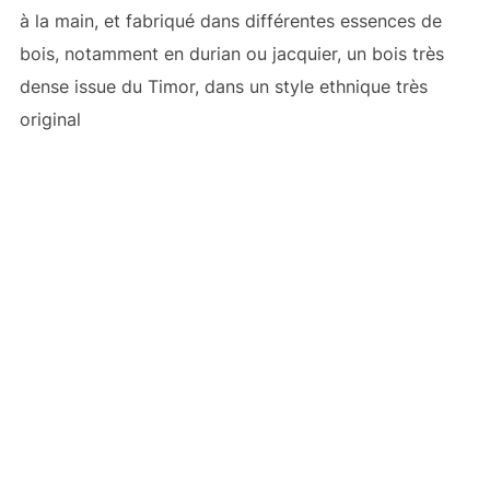
à la main, et fabriqué dans différentes essences de
bois, notamment en durian ou jacquier, un bois très
dense issue du Timor, dans un style ethnique très
original