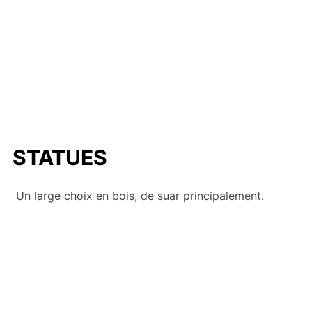
STATUES
Un large choix en bois, de suar principalement.