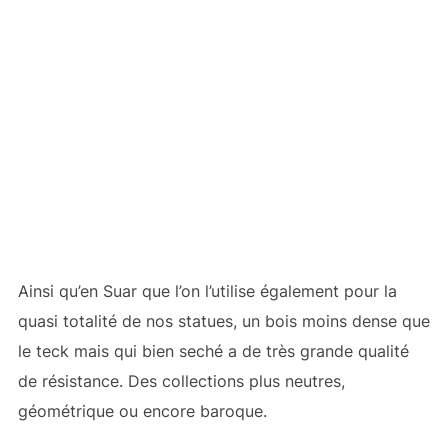
Ainsi qu’en Suar que l’on l’utilise également pour la
quasi totalité de nos statues, un bois moins dense que
le teck mais qui bien seché a de très grande qualité
de résistance. Des collections plus neutres,
géométrique ou encore baroque.