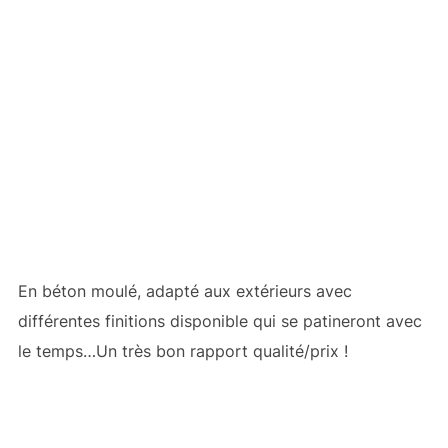
En béton moulé, adapté aux extérieurs avec
différentes finitions disponible qui se patineront avec
le temps…Un très bon rapport qualité/prix !