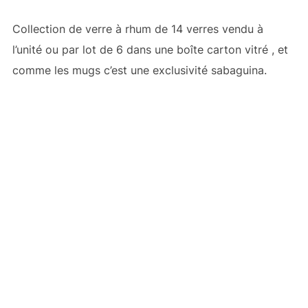
Collection de verre à rhum de 14 verres vendu à
l’unité ou par lot de 6 dans une boîte carton vitré , et
comme les mugs c’est une exclusivité sabaguina.