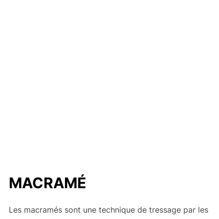
MACRAMÉ
Les macramés sont une technique de tressage par les