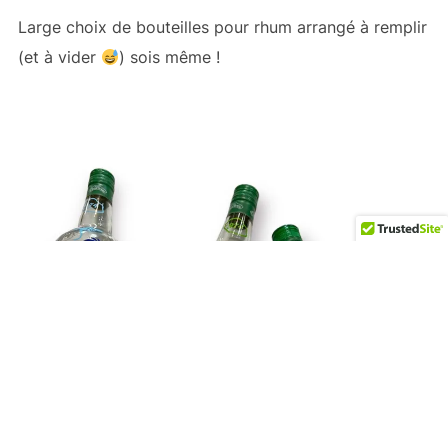
Large choix de bouteilles pour rhum arrangé à remplir
(et à vider
) sois même !