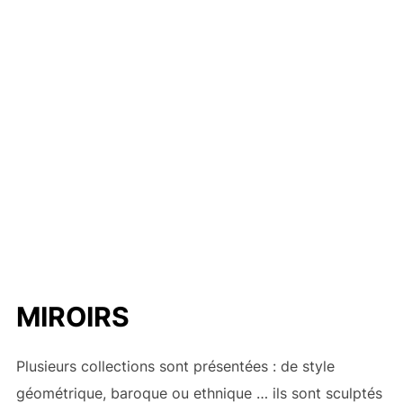
MIROIRS
Plusieurs collections sont présentées : de style
géométrique, baroque ou ethnique … ils sont sculptés