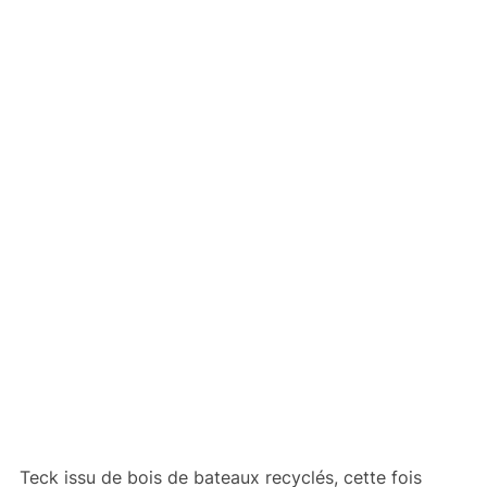
Teck issu de bois de bateaux recyclés, cette fois