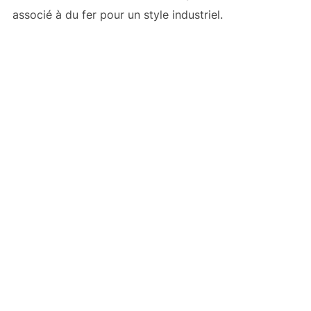
associé à du fer pour un style industriel.