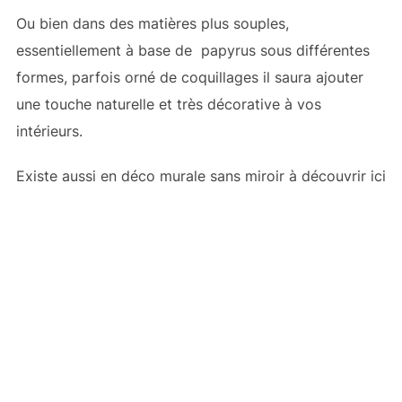
Ou bien dans des matières plus souples,
essentiellement à base de papyrus sous différentes
formes, parfois orné de coquillages il saura ajouter
une touche naturelle et très décorative à vos
intérieurs.
Existe aussi en déco murale sans miroir à découvrir ici