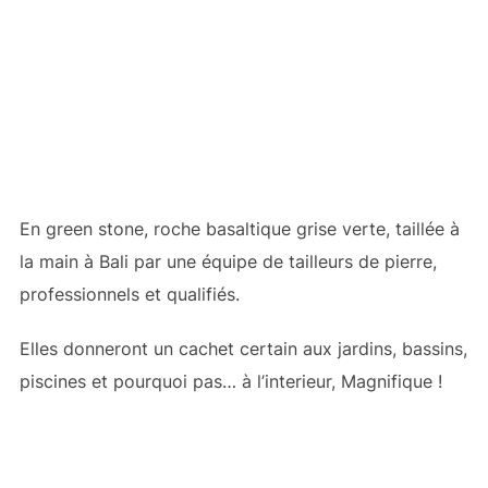
En green stone, roche basaltique grise verte, taillée à
la main à Bali par une équipe de tailleurs de pierre,
professionnels et qualifiés.
Elles donneront un cachet certain aux jardins, bassins,
piscines et pourquoi pas… à l’interieur, Magnifique !