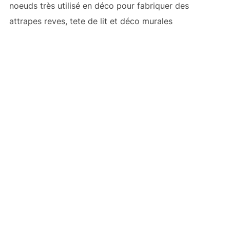
noeuds très utilisé en déco pour fabriquer des
attrapes reves, tete de lit et déco murales