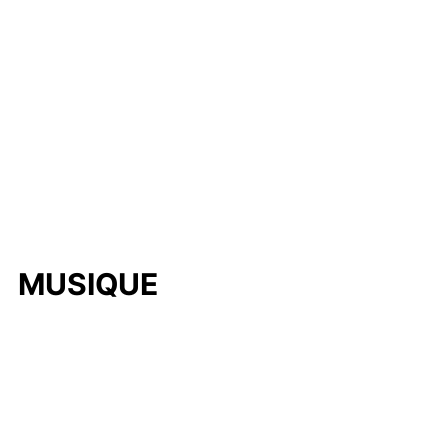
MUSIQUE