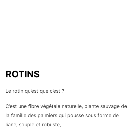
ROTINS
Le rotin qu’est que c’est ?
C’est une fibre végétale naturelle, plante sauvage de
la famille des palmiers qui pousse sous forme de
liane, souple et robuste,