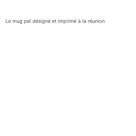
Le mug peï désigné et imprimé à la réunion