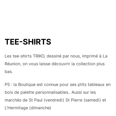
TEE-SHIRTS
Les tee-shirts TRIKO, dessiné par nous, imprimé à La
Réunion, on vous laisse découvrir la collection plus
bas.
PS : la Boutique est connue pour ses ptits tableaux en
bois de palette personnalisables.. Aussi sur les
marchés de St Paul (vendredi) St Pierre (samedi) et
L’Hermitage (dimanche)