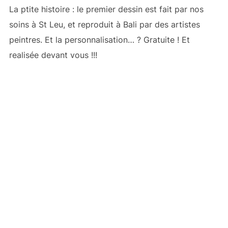
La ptite histoire : le premier dessin est fait par nos
soins à St Leu, et reproduit à Bali par des artistes
peintres. Et la personnalisation… ? Gratuite ! Et
realisée devant vous !!!