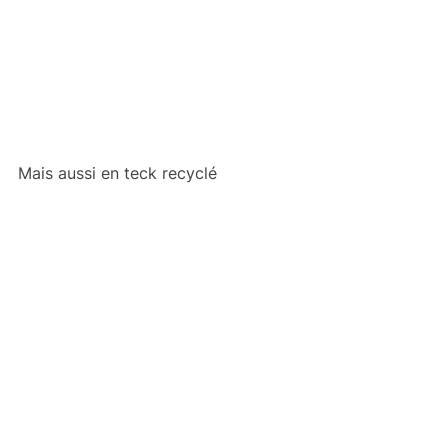
Mais aussi en teck recyclé