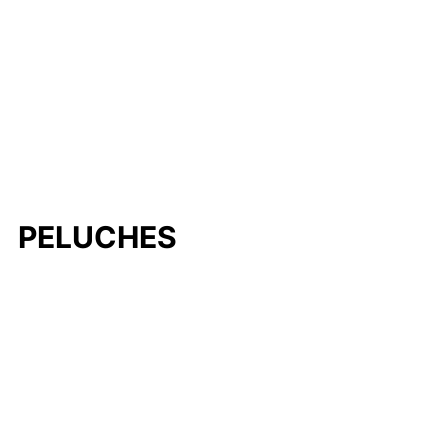
PELUCHES