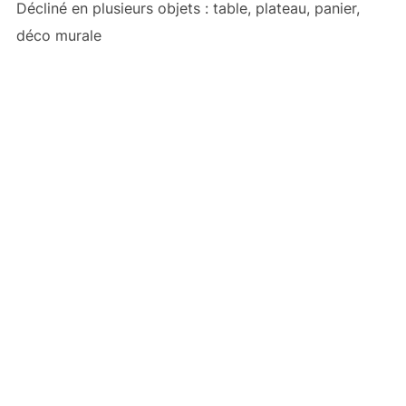
Décliné en plusieurs objets : table, plateau, panier,
déco murale