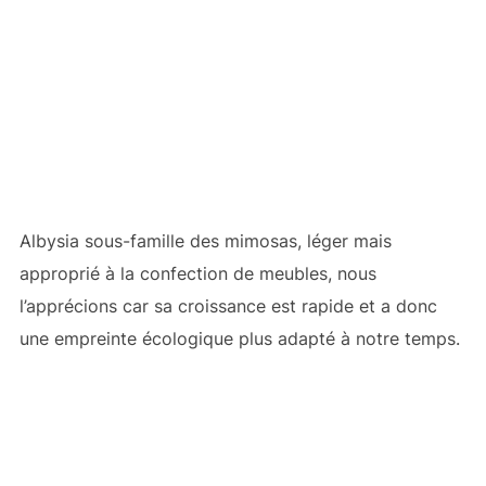
Albysia sous-famille des mimosas, léger mais
approprié à la confection de meubles, nous
l’apprécions car sa croissance est rapide et a donc
une empreinte écologique plus adapté à notre temps.