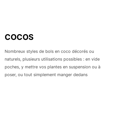
COCOS
Nombreux styles de bols en coco décorés ou
naturels, plusieurs utilisations possibles : en vide
poches, y mettre vos plantes en suspension ou à
poser, ou tout simplement manger dedans